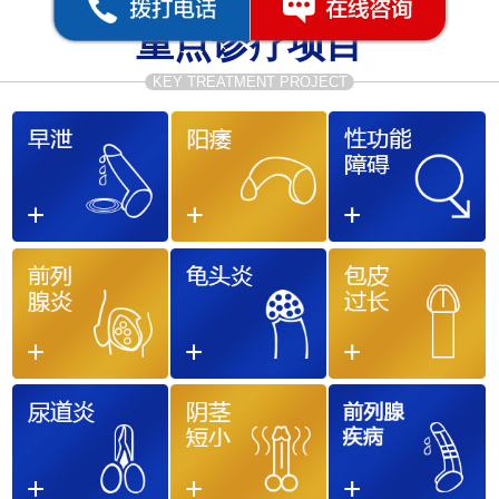
重点诊疗项目
KEY TREATMENT PROJECT