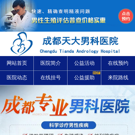
网站首页
医院简介
公益活动
在线预约
医院动态
在线挂号
公益援助
来院路线