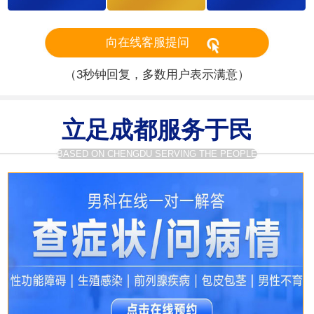
向在线客服提问
（3秒钟回复，多数用户表示满意）
立足成都服务于民
BASED ON CHENGDU SERVING THE PEOPLE