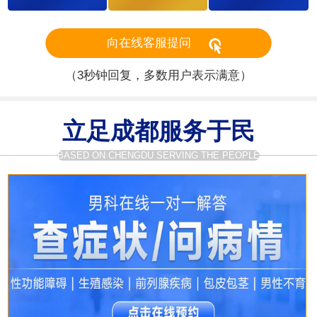
向在线客服提问
（3秒钟回复，多数用户表示满意）
立足成都服务于民
BASED ON CHENGDU SERVING THE PEOPLE