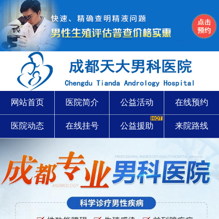
网站首页
医院简介
公益活动
在线预约
医院动态
在线挂号
公益援助
来院路线