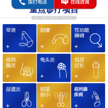
重点诊疗项目
KEY TREATMENT PROJECT