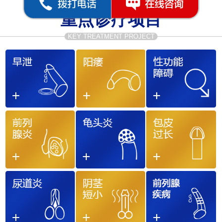
重点诊疗项目
KEY TREATMENT PROJECT