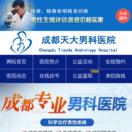
网站首页
医院简介
公益活动
在线预约
医院动态
在线挂号
公益援助
来院路线