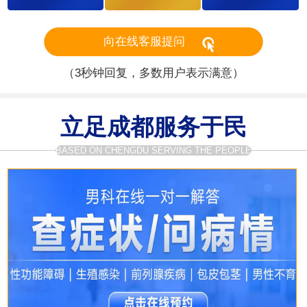
向在线客服提问
（3秒钟回复，多数用户表示满意）
立足成都服务于民
BASED ON CHENGDU SERVING THE PEOPLE