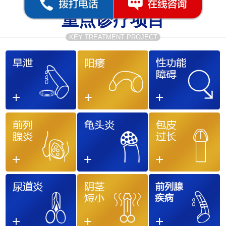
重点诊疗项目
KEY TREATMENT PROJECT