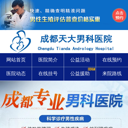
网站首页
医院简介
公益活动
在线预约
医院动态
在线挂号
公益援助
来院路线