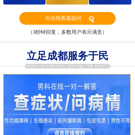
向在线客服提问
（3秒钟回复，多数用户表示满意）
立足成都服务于民
BASED ON CHENGDU SERVING THE PEOPLE