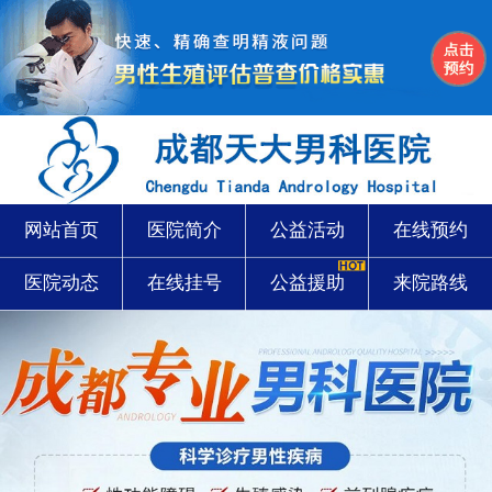
网站首页
医院简介
公益活动
在线预约
医院动态
在线挂号
公益援助
来院路线