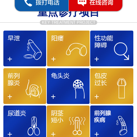
重点诊疗项目
KEY TREATMENT PROJECT