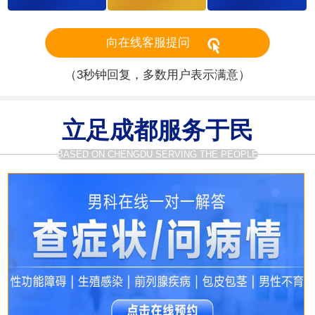
向在线客服提问
（3秒钟回复，多数用户表示满意）
立足成都服务于民
BASED ON CHENGDU SERVING THE PEOPLE