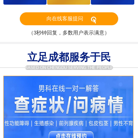
向在线客服提问
（3秒钟回复，多数用户表示满意）
立足成都服务于民
BASED ON CHENGDU SERVING THE PEOPLE