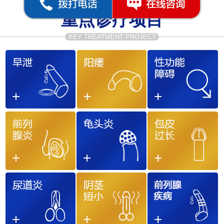
重点诊疗项目
KEY TREATMENT PROJECT