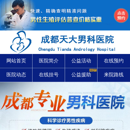
网站首页
医院简介
公益活动
在线预约
医院动态
在线挂号
公益援助
来院路线