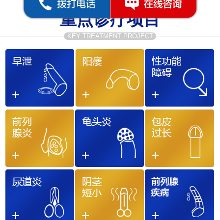
重点诊疗项目
KEY TREATMENT PROJECT