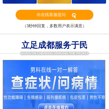
向在线客服提问
（3秒钟回复，多数用户表示满意）
立足成都服务于民
BASED ON CHENGDU SERVING THE PEOPLE