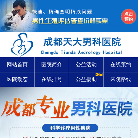
网站首页
医院简介
公益活动
在线预约
医院动态
在线挂号
公益援助
来院路线