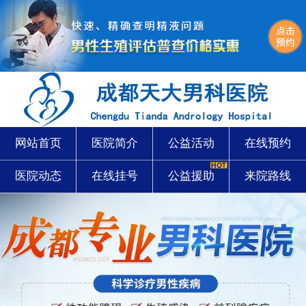
网站首页
医院简介
公益活动
在线预约
医院动态
在线挂号
公益援助
来院路线