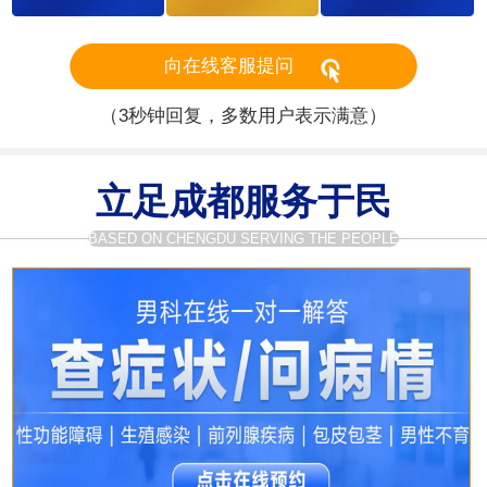
向在线客服提问
（3秒钟回复，多数用户表示满意）
立足成都服务于民
BASED ON CHENGDU SERVING THE PEOPLE