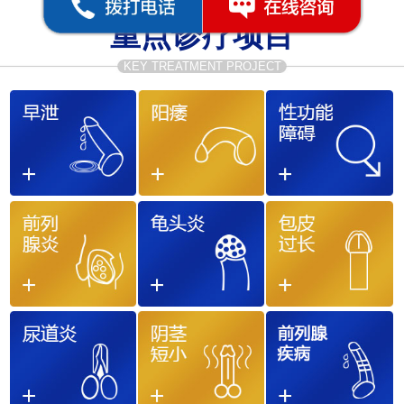
重点诊疗项目
KEY TREATMENT PROJECT